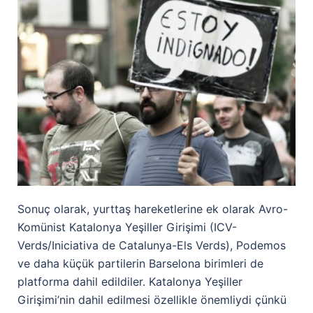
Sonuç olarak, yurttaş hareketlerine ek olarak Avro-
Komünist Katalonya Yeşiller Girişimi (ICV-
Verds/Iniciativa de Catalunya-Els Verds), Podemos
ve daha küçük partilerin Barselona birimleri de
platforma dahil edildiler. Katalonya Yeşiller
Girişimi’nin dahil edilmesi özellikle önemliydi çünkü