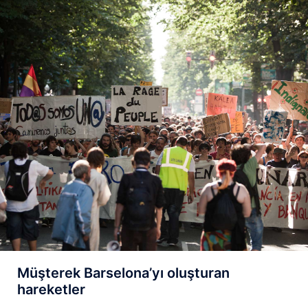
Müşterek Barselona’yı oluşturan
hareketler