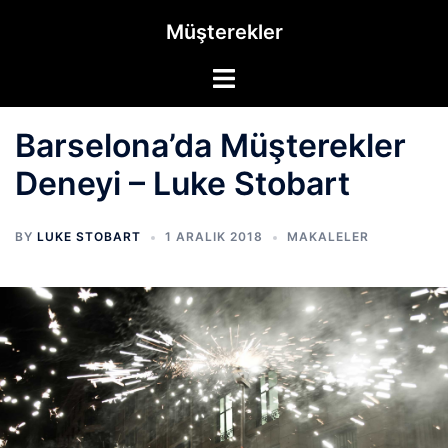
Müşterekler
Barselona’da Müşterekler
Deneyi – Luke Stobart
BY
LUKE STOBART
1 ARALIK 2018
MAKALELER