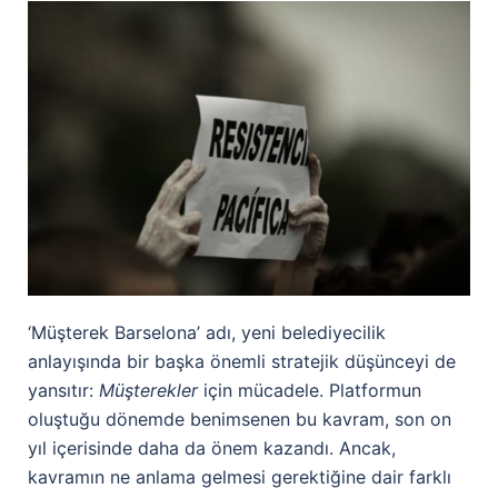
‘Müşterek Barselona’ adı, yeni belediyecilik
anlayışında bir başka önemli stratejik düşünceyi de
yansıtır:
Müşterekler
için mücadele. Platformun
oluştuğu dönemde benimsenen bu kavram, son on
yıl içerisinde daha da önem kazandı. Ancak,
kavramın ne anlama gelmesi gerektiğine dair farklı